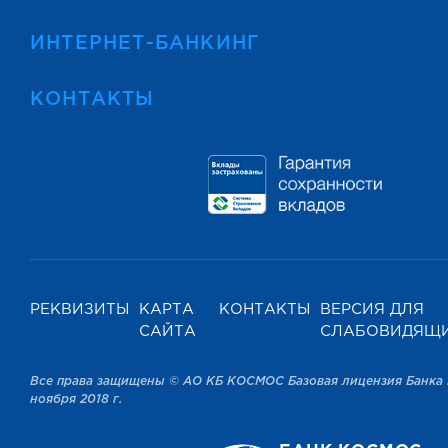
ИНТЕРНЕТ-БАНКИНГ
КОНТАКТЫ
РЕКВИЗИТЫ
КАРТА
КОНТАКТЫ
ВЕРСИЯ ДЛЯ
САЙТА
СЛАБОВИДЯЩ
Все права защищены © АО КБ КОСМОС Базовая лицензия Банка 
ноября 2018 г.