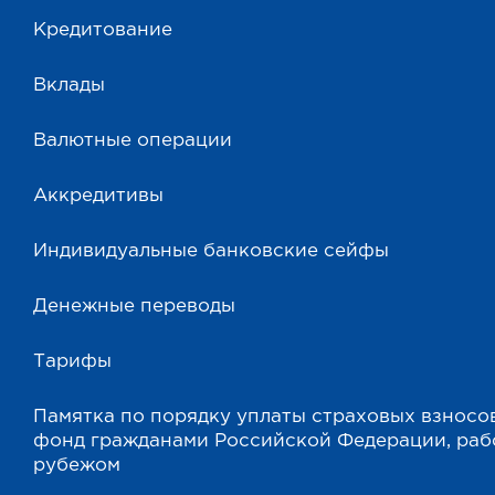
Кредитование
Вклады
Валютные операции
Аккредитивы
Индивидуальные банковские сейфы
Денежные переводы
Тарифы
Памятка по порядку уплаты страховых взносо
фонд гражданами Российской Федерации, ра
рубежом