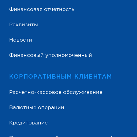
Финансовая отчетность
Реквизиты
Новости
Финансовый уполномоченный
КОРПОРАТИВНЫМ КЛИЕНТАМ
Расчетно-кассовое обслуживание
Валютные операции
Кредитование