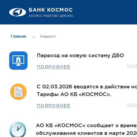
БАНК КОСМОС
КОСМОС РАБОТАЕТ ДЛЯ ВАС
Главная
→
Новости
Переход на новую систему ДБО
ПОДРОБНЕЕ
19.0
С 02.03.2026 вводятся в действие н
Тарифы АО КБ «КОСМОС».
ПОДРОБНЕЕ
27.0
АО КБ «КОСМОС» сообщает о време
обслуживания клиентов в марте 202