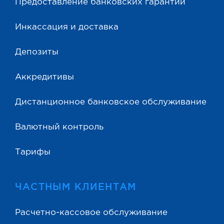
Предоставление банковских гарантий
Инкассация и доставка
Депозиты
Аккредитивы
Дистанционное банковское обслуживание
Валютный контроль
Тарифы
ЧАСТНЫМ КЛИЕНТАМ
Расчетно-кассовое обслуживание