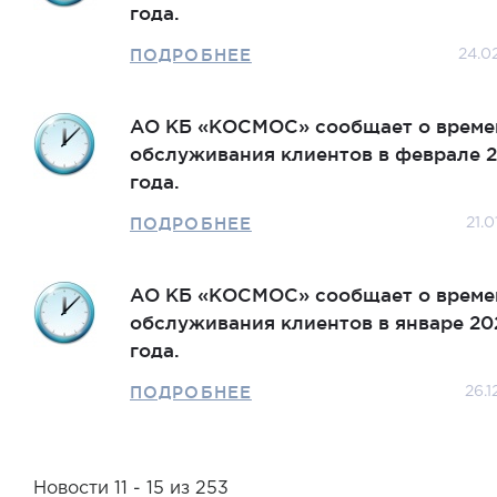
года.
ПОДРОБНЕЕ
24.0
АО КБ «КОСМОС» сообщает о време
обслуживания клиентов в феврале 
года.
ПОДРОБНЕЕ
21.0
АО КБ «КОСМОС» сообщает о време
обслуживания клиентов в январе 20
года.
ПОДРОБНЕЕ
26.1
Новости 11 - 15 из 253