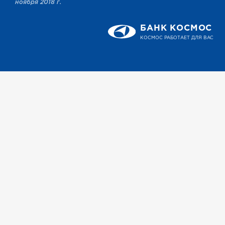
ноября 2018 г.