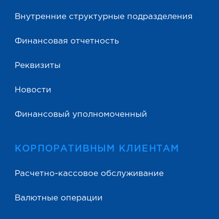
Внутренние структурные подразделения
Финансовая отчетность
Реквизиты
Новости
Финансовый уполномоченный
КОРПОРАТИВНЫМ КЛИЕНТАМ
Расчетно-кассовое обслуживание
Валютные операции