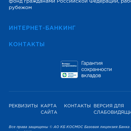
фонд гражданами Российской Федерации, ра
рубежом
ИНТЕРНЕТ-БАНКИНГ
КОНТАКТЫ
РЕКВИЗИТЫ
КАРТА
КОНТАКТЫ
ВЕРСИЯ ДЛЯ
САЙТА
СЛАБОВИДЯЩ
Все права защищены © АО КБ КОСМОС Базовая лицензия Банка 