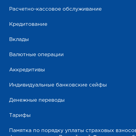
Расчетно-кассовое обслуживание
Кредитование
Вклады
Валютные операции
Аккредитивы
Индивидуальные банковские сейфы
Денежные переводы
Тарифы
Памятка по порядку уплаты страховых взносо