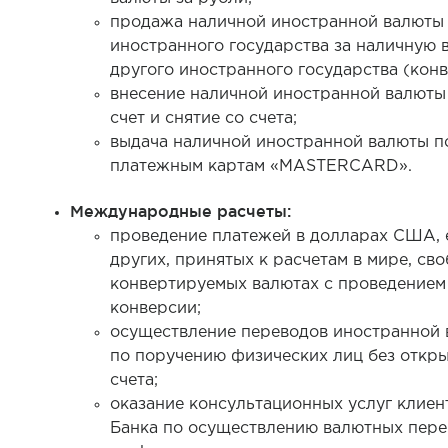
продажа наличной иностранной валюты
иностранного государства за наличную 
другого иностранного государства (конв
внесение наличной иностранной валюты
счет и снятие со счета;
выдача наличной иностранной валюты п
платежным картам «MASTERCARD».
Международные расчеты:
проведение платежей в долларах США, 
других, принятых к расчетам в мире, св
конвертируемых валютах с проведением
конверсии;
осуществление переводов иностранной
по поручению физических лиц без откр
счета;
оказание консультационных услуг клиен
Банка по осуществлению валютных пер