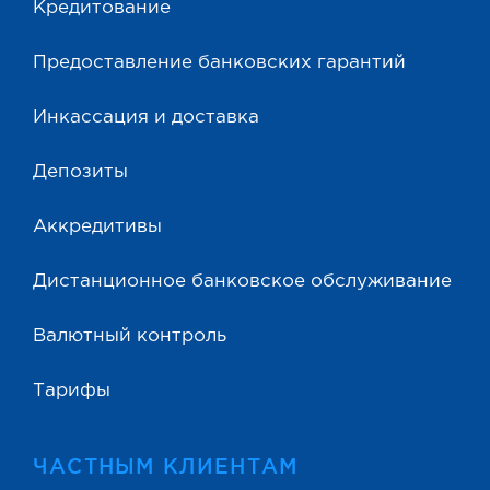
Кредитование
Предоставление банковских гарантий
Инкассация и доставка
Депозиты
Аккредитивы
Дистанционное банковское обслуживание
Валютный контроль
Тарифы
ЧАСТНЫМ КЛИЕНТАМ