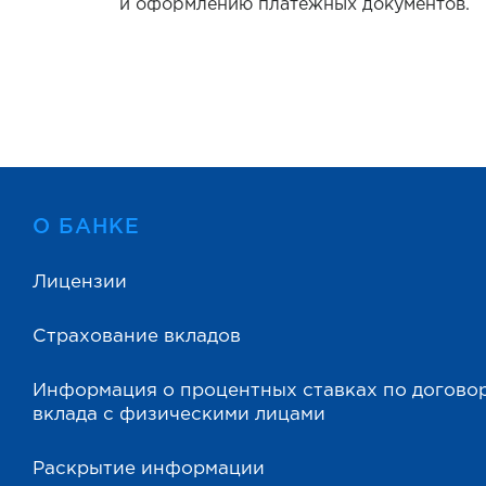
и оформлению платежных документов.
О БАНКЕ
Лицензии
Страхование вкладов
Информация о процентных ставках по догово
вклада с физическими лицами
Раскрытие информации