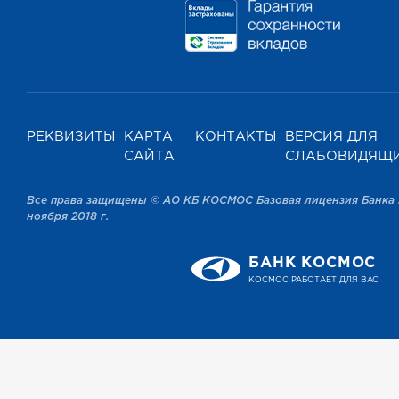
РЕКВИЗИТЫ
КАРТА
КОНТАКТЫ
ВЕРСИЯ ДЛЯ
САЙТА
СЛАБОВИДЯЩ
Все права защищены © АО КБ КОСМОС Базовая лицензия Банка 
ноября 2018 г.