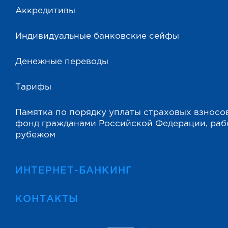
Аккредитивы
Индивидуальные банковские сейфы
Денежные переводы
Тарифы
Памятка по порядку уплаты страховых взносо
фонд гражданами Российской Федерации, ра
рубежом
ИНТЕРНЕТ-БАНКИНГ
КОНТАКТЫ