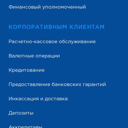
Финансовый уполномоченный
КОРПОРАТИВНЫМ КЛИЕНТАМ
Расчетно-кассовое обслуживание
Валютные операции
Кредитование
Предоставление банковских гарантий
Инкассация и доставка
Депозиты
Аккредитивы