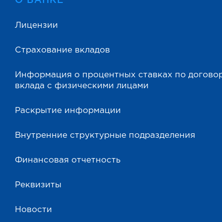
Лицензии
Страхование вкладов
Информация о процентных ставках по догово
вклада с физическими лицами
Раскрытие информации
Внутренние структурные подразделения
Финансовая отчетность
Реквизиты
Новости