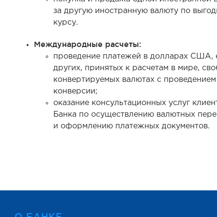
за другую иностранную валюту по выго
курсу.
Международные расчеты:
проведение платежей в долларах США, 
других, принятых к расчетам в мире, св
конвертируемых валютах с проведением
конверсии;
оказание консультационных услуг клиен
Банка по осуществлению валютных пер
и оформлению платежных документов.
О БАНКЕ