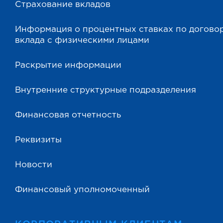
Страхование вкладов
Информация о процентных ставках по догово
вклада с физическими лицами
Раскрытие информации
Внутренние структурные подразделения
Финансовая отчетность
Реквизиты
Новости
Финансовый уполномоченный