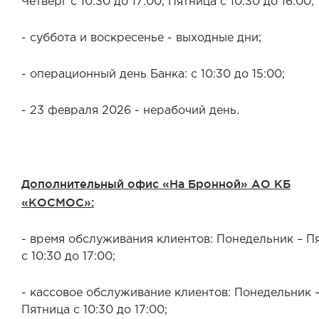
Четверг с 10:30 до 17:00, Пятница с 10:30 до 16:00;
- суббота и воскресенье - выходные дни;
- операционный день Банка: с 10:30 до 15:00;
- 23 февраля 2026 - нерабочий день.
Дополнительный офис «На Бронной» АО КБ
«КОСМОС»:
- время обслуживания клиентов: Понедельник – П
с 10:30 до 17:00;
- кассовое обслуживание клиентов: Понедельник 
Пятница с 10:30 до 17:00;