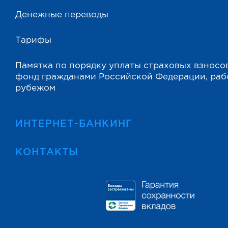
Денежные переводы
Тарифы
Памятка по порядку уплаты страховых взносо
фонд гражданами Российской Федерации, ра
рубежом
ИНТЕРНЕТ-БАНКИНГ
КОНТАКТЫ