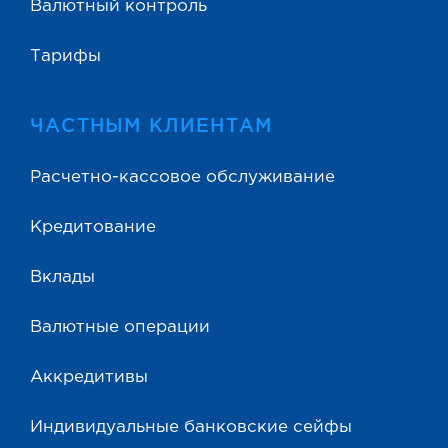
Валютный контроль
Тарифы
ЧАСТНЫМ КЛИЕНТАМ
Расчетно-кассовое обслуживание
Кредитование
Вклады
Валютные операции
Аккредитивы
Индивидуальные банковские сейфы