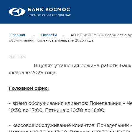
БАНК КОСМОС
КОСМОС РАБОТАЕТ ДЛЯ ВАС
Главная
→
Новости
→
АО КБ «КОСМОС» сообщает о в
обслуживания клиентов в феврале 2026 года.
21.01.2026
В целях уточнения режима работы Банка
феврале 2026 года.
Головной офис:
- время обслуживания клиентов: Понедельник – Че
10:30 до 17:00, Пятница с 10:30 до 16:00;
- кассовое обслуживание клиентов: Понедельник 