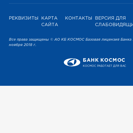
РЕКВИЗИТЫ
КАРТА
КОНТАКТЫ
ВЕРСИЯ ДЛЯ
САЙТА
СЛАБОВИДЯЩ
Все права защищены © АО КБ КОСМОС Базовая лицензия Банка 
ноября 2018 г.