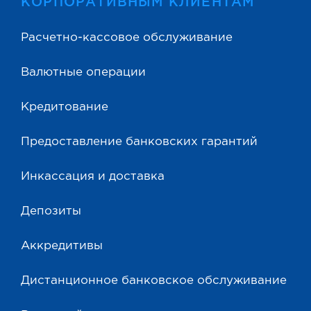
КОРПОРАТИВНЫМ КЛИЕНТАМ
Расчетно-кассовое обслуживание
Валютные операции
Кредитование
Предоставление банковских гарантий
Инкассация и доставка
Депозиты
Аккредитивы
Дистанционное банковское обслуживание