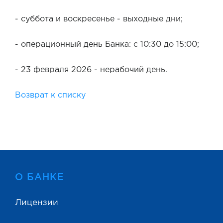
- суббота и воскресенье - выходные дни;
- операционный день Банка: с 10:30 до 15:00;
- 23 февраля 2026 - нерабочий день.
Возврат к списку
О БАНКЕ
Лицензии