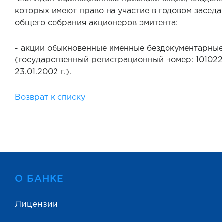
которых имеют право на участие в годовом засед
общего собрания акционеров эмитента:
- акции обыкновенные именные бездокументарны
(государственный регистрационный номер: 10102
23.01.2002 г.).
Возврат к списку
О БАНКЕ
Лицензии