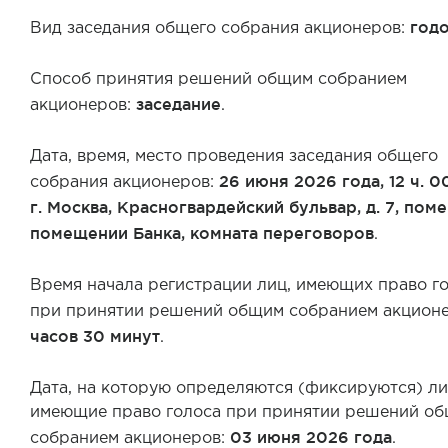
год
Вид заседания общего собрания акционеров:
Способ принятия решений общим собранием
заседание
акционеров:
.
Дата, время, место проведения заседания общего
26 июня 2026 года, 12 ч. 00
собрания акционеров:
г. Москва, Красногвардейский бульвар, д. 7, помещ
помещении Банка, комната переговоров
.
Время начала регистрации лиц, имеющих право г
при принятии решений общим собранием акцион
часов 30 минут
.
Дата, на которую определяются (фиксируются) ли
имеющие право голоса при принятии решений о
03 июня 2026 года
собранием акционеров:
.