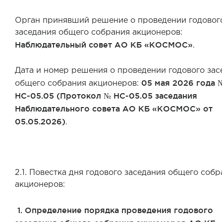
Орган принявший решение о проведении годовог
заседания общего собрания акционеров:
Наблюдательный совет АО КБ «КОСМОС»
.
Дата и номер решения о проведении годового зас
05 мая 2026 года 
общего собрания акционеров:
НС-05.05 (Протокол № НС-05.05 заседания
Наблюдательного совета АО КБ «КОСМОС» от
05.05.2026)
.
2.1. Повестка дня годового заседания общего соб
акционеров:
1. Определение порядка проведения годового