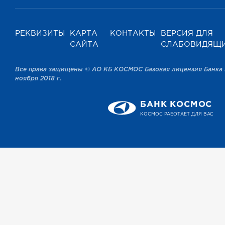
РЕКВИЗИТЫ
КАРТА
КОНТАКТЫ
ВЕРСИЯ ДЛЯ
САЙТА
СЛАБОВИДЯЩ
Все права защищены © АО КБ КОСМОС Базовая лицензия Банка 
ноября 2018 г.