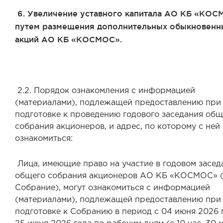
6. Увеличение уставного капитала АО КБ «КО
путем размещения дополнительных обыкновенн
акций АО КБ «КОСМОС».
2.2. Порядок ознакомления с информацией
(материалами), подлежащей предоставлению при
подготовке к проведению годового заседания общ
собрания акционеров, и адрес, по которому с не
ознакомиться:
Лица, имеющие право на участие в годовом засед
общего собрания акционеров АО КБ «КОСМОС» (
Собрание), могут ознакомиться с информацией
(материалами), подлежащей предоставлению при
подготовке к Собранию в период с 04 июня 2026 