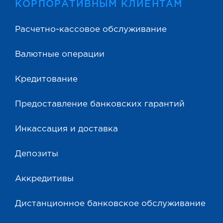
КОРПОРАТИВНЫМ КЛИЕНТАМ
Расчетно-кассовое обслуживание
Валютные операции
Кредитование
Предоставление банковских гарантий
Инкассация и доставка
Депозиты
Аккредитивы
Дистанционное банковское обслуживание