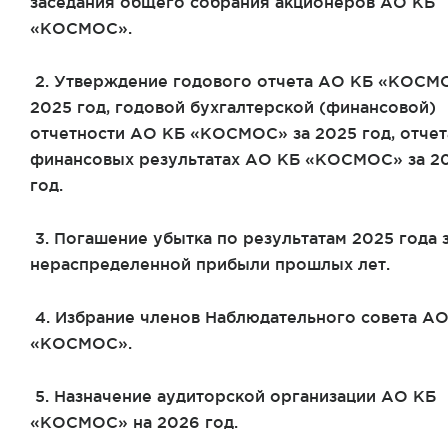
заседания общего собрания акционеров АО КБ
«КОСМОС».
2. Утверждение годового отчета АО КБ «КОСМ
2025 год, годовой бухгалтерской (финансовой)
отчетности АО КБ «КОСМОС» за 2025 год, отчет
финансовых результатах АО КБ «КОСМОС» за 2
год.
3. Погашение убытка по результатам 2025 года з
нераспределенной прибыли прошлых лет.
4. Избрание членов Наблюдательного совета А
«КОСМОС».
5. Назначение аудиторской организации АО КБ
«КОСМОС» на 2026 год.