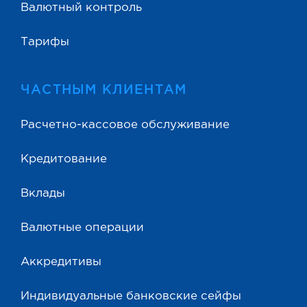
Валютный контроль
Тарифы
ЧАСТНЫМ КЛИЕНТАМ
Расчетно-кассовое обслуживание
Кредитование
Вклады
Валютные операции
Аккредитивы
Индивидуальные банковские сейфы