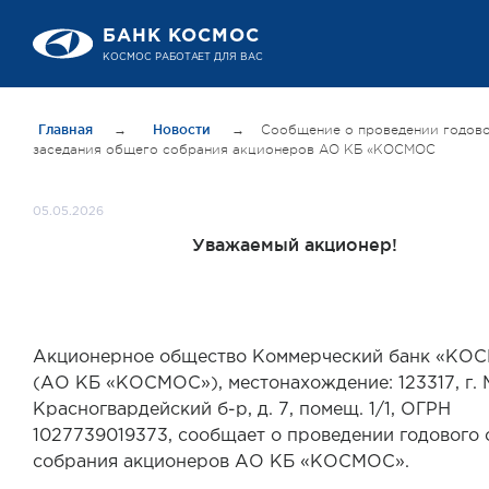
БАНК КОСМОС
КОСМОС РАБОТАЕТ ДЛЯ ВАС
Главная
→
Новости
→
Сообщение о проведении годов
заседания общего собрания акционеров АО КБ «КОСМОС
05.05.2026
Уважаемый акционер!
Акционерное общество Коммерческий банк «КО
(АО КБ «КОСМОС»), местонахождение: 123317, г. 
Красногвардейский б-р, д. 7, помещ. 1/1, ОГРН
1027739019373, сообщает о проведении годового
собрания акционеров АО КБ «КОСМОС».