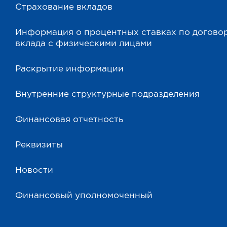
Страхование вкладов
Информация о процентных ставках по догово
вклада с физическими лицами
Раскрытие информации
Внутренние структурные подразделения
Финансовая отчетность
Реквизиты
Новости
Финансовый уполномоченный