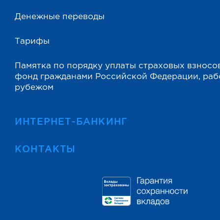
Денежные переводы
Тарифы
Памятка по порядку уплаты страховых взносо
фонд гражданами Российской Федерации, ра
рубежом
ИНТЕРНЕТ-БАНКИНГ
КОНТАКТЫ