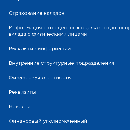
Страхование вкладов
Информация о процентных ставках по догово
вклада с физическими лицами
Раскрытие информации
Внутренние структурные подразделения
Финансовая отчетность
Реквизиты
Новости
Финансовый уполномоченный