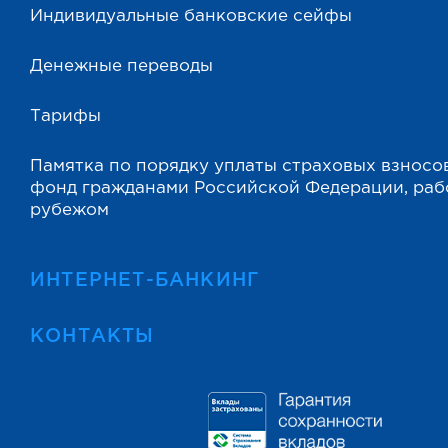
Индивидуальные банковские сейфы
Денежные переводы
Тарифы
Памятка по порядку уплаты страховых взносо
фонд гражданами Российской Федерации, ра
рубежом
ИНТЕРНЕТ-БАНКИНГ
КОНТАКТЫ