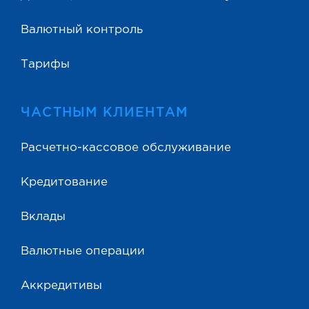
Валютный контроль
Тарифы
ЧАСТНЫМ КЛИЕНТАМ
Расчетно-кассовое обслуживание
Кредитование
Вклады
Валютные операции
Аккредитивы