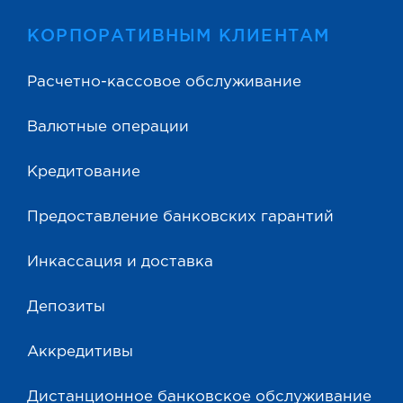
КОРПОРАТИВНЫМ КЛИЕНТАМ
Расчетно-кассовое обслуживание
Валютные операции
Кредитование
Предоставление банковских гарантий
Инкассация и доставка
Депозиты
Аккредитивы
Дистанционное банковское обслуживание