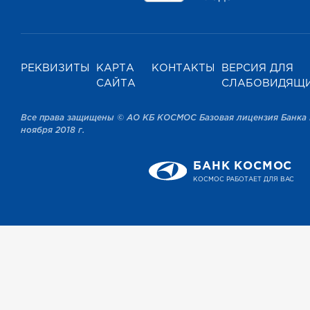
РЕКВИЗИТЫ
КАРТА
КОНТАКТЫ
ВЕРСИЯ ДЛЯ
САЙТА
СЛАБОВИДЯЩ
Все права защищены © АО КБ КОСМОС Базовая лицензия Банка 
ноября 2018 г.