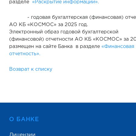
разделе
«Раскрытие информации».
- годовая бухгалтерская (финансовая) отче
АО КБ «КОСМОС» за 2025 год.
Электронный образ годовой бухгалтерской
(финансовой) отчетности АО КБ «КОСМОС» за 20
размещен на сайте Банка в разделе
«Финансовая
отчетность».
Возврат к списку
О БАНКЕ
Лицензии