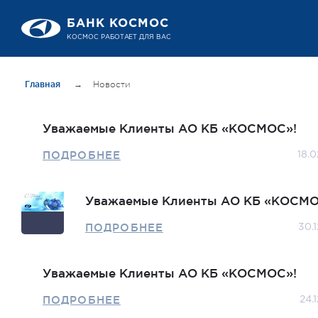
БАНК КОСМОС
КОСМОС РАБОТАЕТ ДЛЯ ВАС
Главная
→
Новости
Уважаемые Клиенты АО КБ «КОСМОС»!
ПОДРОБНЕЕ
18.0
Уважаемые Клиенты АО КБ «КОСМО
ПОДРОБНЕЕ
30.1
Уважаемые Клиенты АО КБ «КОСМОС»!
ПОДРОБНЕЕ
24.