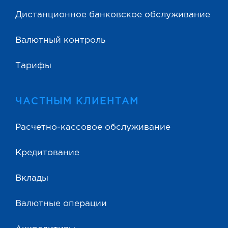
Дистанционное банковское обслуживание
Валютный контроль
Тарифы
ЧАСТНЫМ КЛИЕНТАМ
Расчетно-кассовое обслуживание
Кредитование
Вклады
Валютные операции