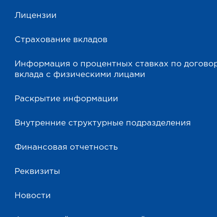
Лицензии
Страхование вкладов
Информация о процентных ставках по догово
вклада с физическими лицами
Раскрытие информации
Внутренние структурные подразделения
Финансовая отчетность
Реквизиты
Новости