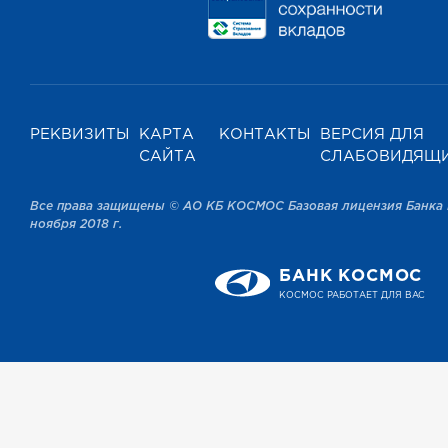
РЕКВИЗИТЫ
КАРТА
КОНТАКТЫ
ВЕРСИЯ ДЛЯ
САЙТА
СЛАБОВИДЯЩ
Все права защищены © АО КБ КОСМОС Базовая лицензия Банка 
ноября 2018 г.