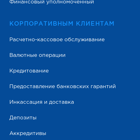
Финансовый уполномоченный
КОРПОРАТИВНЫМ КЛИЕНТАМ
Расчетно-кассовое обслуживание
Валютные операции
Кредитование
Предоставление банковских гарантий
Инкассация и доставка
Депозиты
Аккредитивы