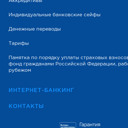
Аккредитивы
Индивидуальные банковские сейфы
Денежные переводы
Тарифы
Памятка по порядку уплаты страховых взносо
фонд гражданами Российской Федерации, ра
рубежом
ИНТЕРНЕТ-БАНКИНГ
КОНТАКТЫ