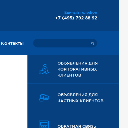
Единый телефон
+7 (495) 792 88 92
Контакты
ОБЪЯВЛЕНИЯ ДЛЯ
КОРПОРАТИВНЫХ
КЛИЕНТОВ
ОБЪЯВЛЕНИЯ ДЛЯ
ЧАСТНЫХ КЛИЕНТОВ
ОБРАТНАЯ СВЯЗЬ