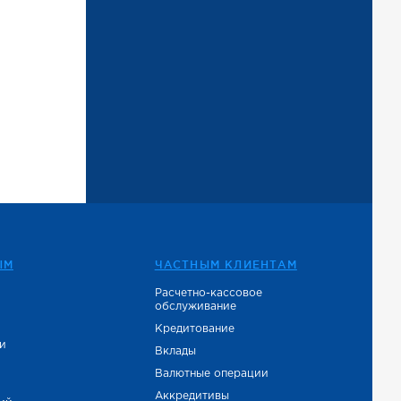
ЫМ
ЧАСТНЫМ КЛИЕНТАМ
Расчетно-кассовое
обслуживание
е
Кредитование
и
Вклады
Валютные операции
Аккредитивы