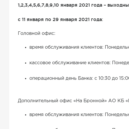
1,2,3,4,5,6,7,8,9,10 января 2021 года – выход
с 11 января по 29 января 2021 года
:
Головной офис:
время обслуживания клиентов: Понедельник
кассовое обслуживание клиентов: Понедель
операционный день Банка: с 10:30 до 15:0
Дополнительный офис «На Бронной» АО КБ 
время обслуживания клиентов: Понедельни