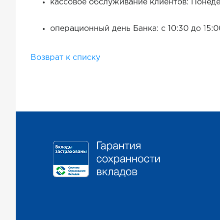
кассовое обслуживание клиентов: Понедел
операционный день Банка: с 10:30 до 15:0
Возврат к списку