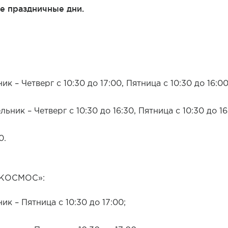
ные праздничные дни.
 – Четверг с 10:30 до 17:00, Пятница с 10:30 до 16:00
ник – Четверг с 10:30 до 16:30, Пятница с 10:30 до 16
0.
«КОСМОС»:
к – Пятница с 10:30 до 17:00;