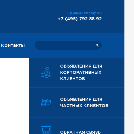
Единый телефон
+7 (495) 792 88 92
Контакты
ОБЪЯВЛЕНИЯ ДЛЯ
КОРПОРАТИВНЫХ
КЛИЕНТОВ
ОБЪЯВЛЕНИЯ ДЛЯ
ЧАСТНЫХ КЛИЕНТОВ
ОБРАТНАЯ СВЯЗЬ