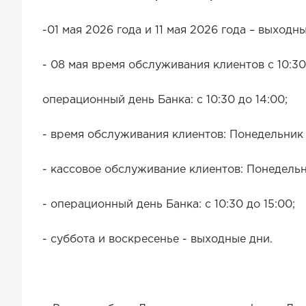
-01 мая 2026 года и 11 мая 2026 года – выходны
- 08 мая время обслуживания клиентов с 10:30
операционный день Банка: с 10:30 до 14:00;
- время обслуживания клиентов: Понедельник –
- кассовое обслуживание клиентов: Понедельни
- операционный день Банка: с 10:30 до 15:00;
- суббота и воскресенье - выходные дни.