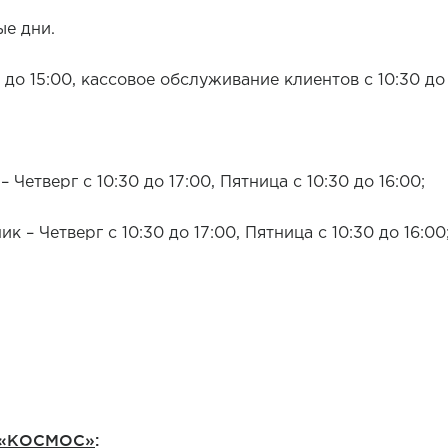
ые дни.
 до 15:00, кассовое обслуживание клиентов с 10:30 до
Четверг с 10:30 до 17:00, Пятница с 10:30 до 16:00;
 – Четверг с 10:30 до 17:00, Пятница с 10:30 до 16:00
есенье - выходные дн
Б «КОСМОС»
: