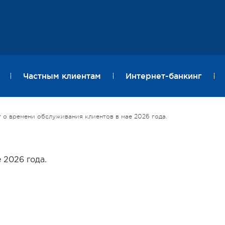
Частным клиентам
Интернет-банкинг
о времени обслуживания клиентов в мае 2026 года.
 в мае 2026 года.