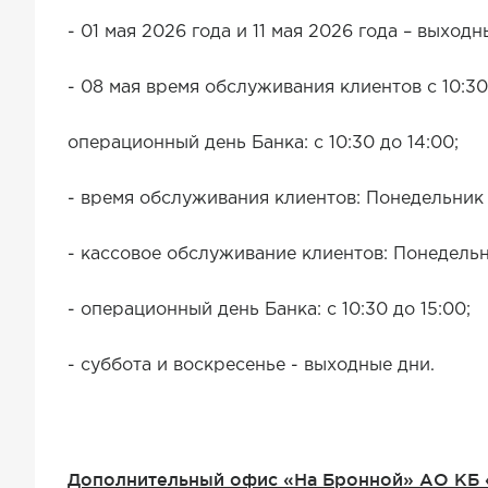
- 01 мая 2026 года и 11 мая 2026 года – выходн
- 08 мая время обслуживания клиентов с 10:30
операционный день Банка: с 10:30 до 14:00;
- время обслуживания клиентов: Понедельник – 
- кассовое обслуживание клиентов: Понедельник
- операционный день Банка: с 10:30 до 15:00;
- суббота и воскр
Дополнительный офис «На Бронной» АО К