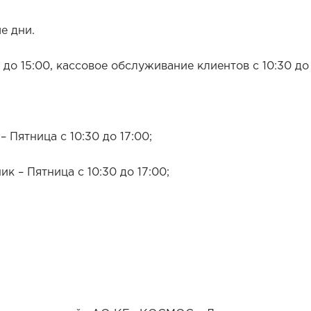
е дни.
 до 15:00, кассовое обслуживание клиентов с 10:30 до
 Пятница с 10:30 до 17:00;
к – Пятница с 10:30 до 17:00;