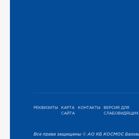
РЕКВИЗИТЫ
КАРТА
КОНТАКТЫ
ВЕРСИЯ ДЛЯ
САЙТА
СЛАБОВИДЯЩИХ
Все права защищены © АО КБ КОСМОС Базов