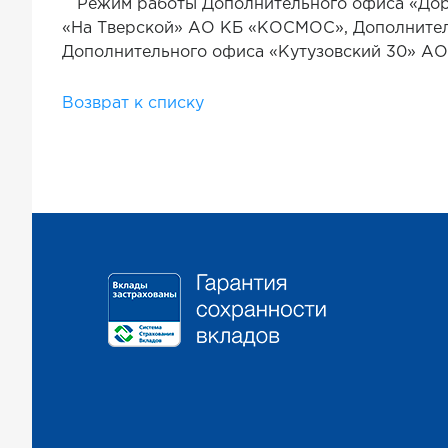
Режим работы Дополнительного офиса «Дор
«На Тверской» АО КБ «КОСМОС», Дополните
Дополнительного офиса «Кутузовский 30» АО
Возврат к списку