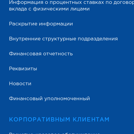
Информация о процентных ставках по догово
вклада с физическими лицами
Раскрытие информации
Внутренние структурные подразделения
Финансовая отчетность
Реквизиты
Новости
Финансовый уполномоченный
КОРПОРАТИВНЫМ КЛИЕНТАМ