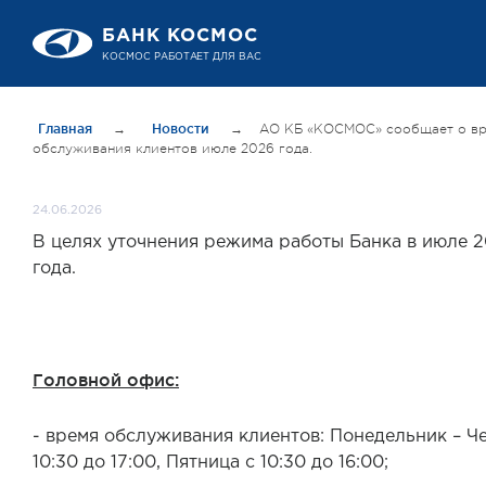
БАНК КОСМОС
КОСМОС РАБОТАЕТ ДЛЯ ВАС
Главная
→
Новости
→
АО КБ «КОСМОС» сообщает о в
обслуживания клиентов июле 2026 года.
24.06.2026
В целях уточнения режима работы Банка в июле 
года.
Головной офис:
- время обслуживания клиентов: Понедельник – Че
10:30 до 17:00, Пятница с 10:30 до 16:00;