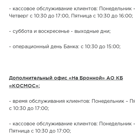
- кассовое обслуживание клиентов: Понедельник 
Четверг с 10:30 до 17:00, Пятница с 10:30 до 16:00;
- суббота и воскресенье - выходные дни;
- операционный день Банка: с 10:30 до 15:00;
Дополнительный офис «На Бронной» АО КБ
«КОСМОС»:
- время обслуживания клиентов: Понедельник – П
с 10:30 до 17:00;
- кассовое обслуживание клиентов: Понедельник 
Пятница с 10:30 до 17:00;