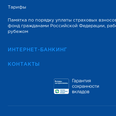
Тарифы
Памятка по порядку уплаты страховых взносо
фонд гражданами Российской Федерации, ра
рубежом
ИНТЕРНЕТ-БАНКИНГ
КОНТАКТЫ