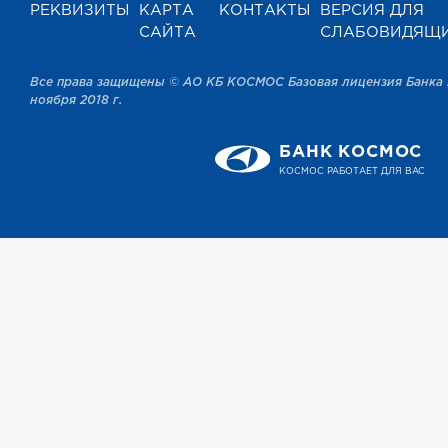
РЕКВИЗИТЫ
КАРТА
КОНТАКТЫ
ВЕРСИЯ ДЛЯ
САЙТА
СЛАБОВИДЯЩ
Все права защищены © АО КБ КОСМОС Базовая лицензия Банка 
ноября 2018 г.