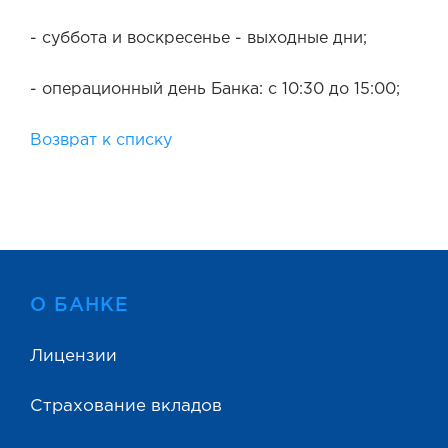
- суббота и воскресенье - выходные дни;
- операционный день Банка: с 10:30 до 15:00;
Возврат к списку
О БАНКЕ
Лицензии
Страхование вкладов