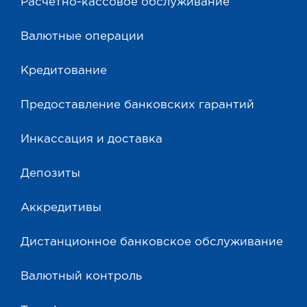
Расчетно-кассовое обслуживание
Валютные операции
Кредитование
Предоставление банковских гарантий
Инкассация и доставка
Депозиты
Аккредитивы
Дистанционное банковское обслуживание
Валютный контроль