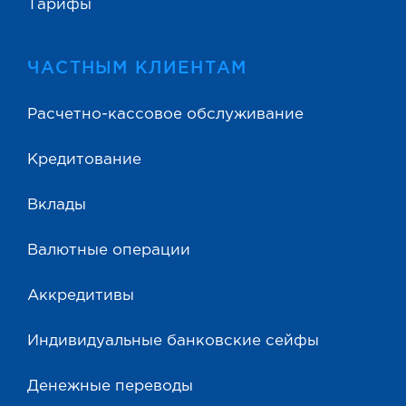
Тарифы
ЧАСТНЫМ КЛИЕНТАМ
Расчетно-кассовое обслуживание
Кредитование
Вклады
Валютные операции
Аккредитивы
Индивидуальные банковские сейфы
Денежные переводы