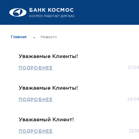
БАНК КОСМОС
КОСМОС РАБОТАЕТ ДЛЯ ВАС
Главная
→
Новости
Уважаемые Клиенты!
ПОДРОБНЕЕ
27.0
Уважаемые Клиенты!
ПОДРОБНЕЕ
24.0
Уважаемый Клиент!
ПОДРОБНЕЕ
22.1