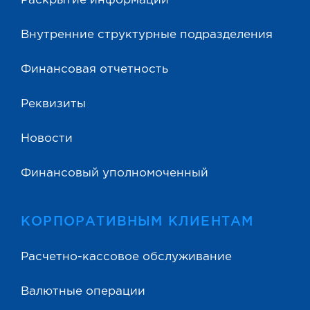
Раскрытие информации
Внутренние структурные подразделения
Финансовая отчетность
Реквизиты
Новости
Финансовый уполномоченный
КОРПОРАТИВНЫМ КЛИЕНТАМ
Расчетно-кассовое обслуживание
Валютные операции