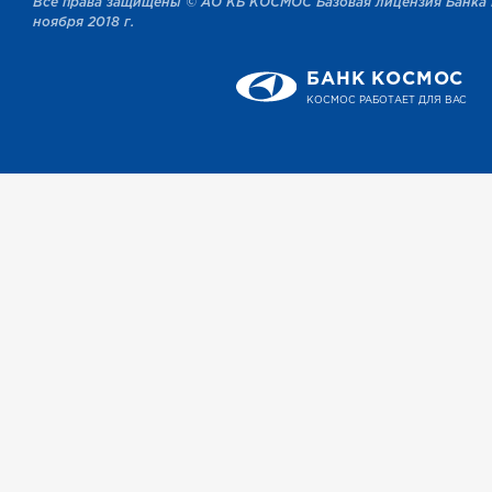
Все права защищены © АО КБ КОСМОС Базовая лицензия Банка 
ноября 2018 г.