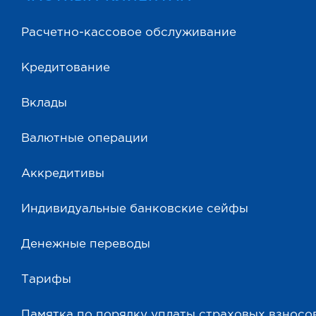
Расчетно-кассовое обслуживание
Кредитование
Вклады
Валютные операции
Аккредитивы
Индивидуальные банковские сейфы
Денежные переводы
Тарифы
Памятка по порядку уплаты страховых взносо