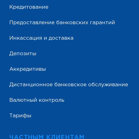
Кредитование
Предоставление банковских гарантий
Инкассация и доставка
Депозиты
Аккредитивы
Дистанционное банковское обслуживание
Валютный контроль
Тарифы
ЧАСТНЫМ КЛИЕНТАМ