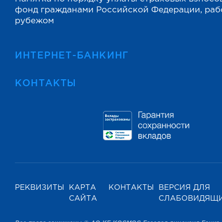
фонд гражданами Российской Федерации, ра
рубежом
ИНТЕРНЕТ-БАНКИНГ
КОНТАКТЫ
РЕКВИЗИТЫ
КАРТА
КОНТАКТЫ
ВЕРСИЯ ДЛЯ
САЙТА
СЛАБОВИДЯЩ