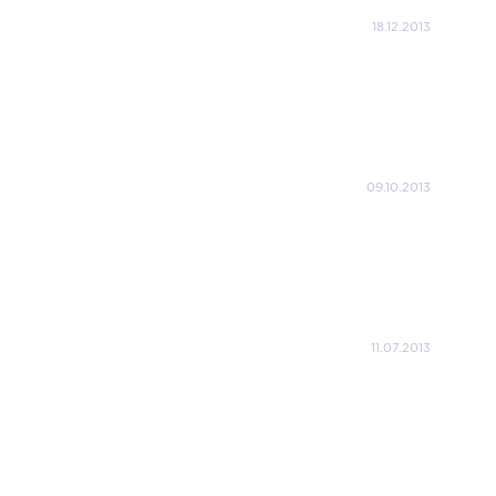
18.12.2013
09.10.2013
11.07.2013