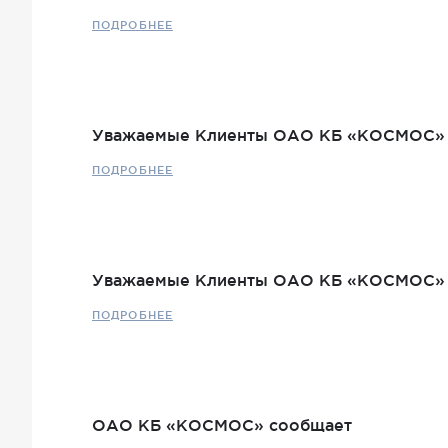
ПОДРОБНЕЕ
Уважаемые Клиенты ОАО КБ «КОСМОС»
ПОДРОБНЕЕ
Уважаемые Клиенты ОАО КБ «КОСМОС»
ПОДРОБНЕЕ
ОАО КБ «КОСМОС» сообщает