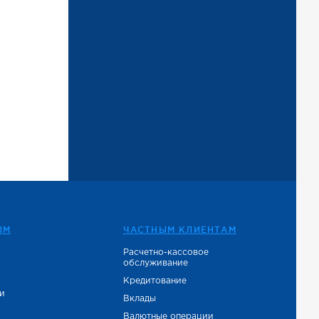
ЫМ
ЧАСТНЫМ КЛИЕНТАМ
Расчетно-кассовое
обслуживание
е
Кредитование
и
Вклады
Валютные операции