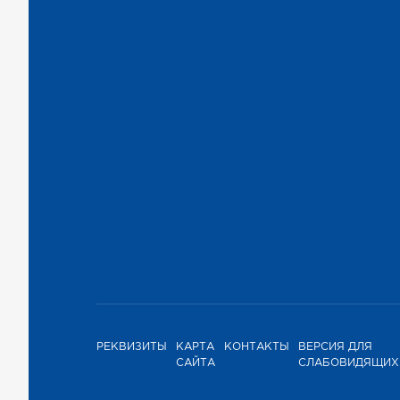
РЕКВИЗИТЫ
КАРТА
КОНТАКТЫ
ВЕРСИЯ ДЛЯ
САЙТА
СЛАБОВИДЯЩИХ