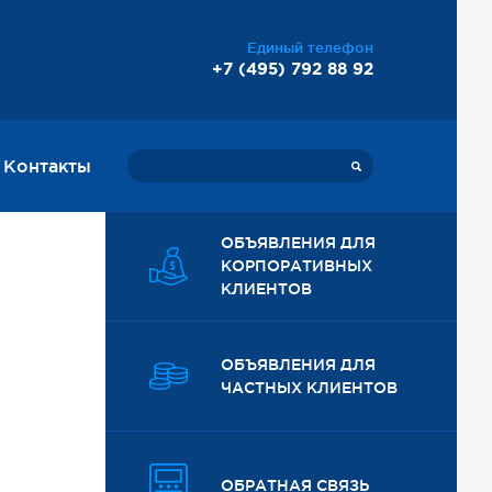
Единый телефон
+7 (495) 792 88 92
Контакты
ОБЪЯВЛЕНИЯ ДЛЯ
КОРПОРАТИВНЫХ
КЛИЕНТОВ
ОБЪЯВЛЕНИЯ ДЛЯ
ЧАСТНЫХ КЛИЕНТОВ
ОБРАТНАЯ СВЯЗЬ