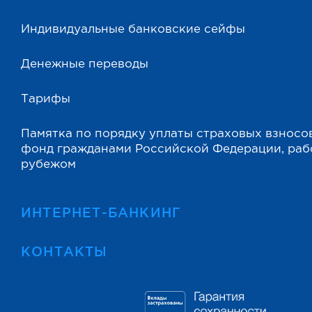
Индивидуальные банковские сейфы
Денежные переводы
Тарифы
Памятка по порядку уплаты страховых взносо
фонд гражданами Российской Федерации, ра
рубежом
ИНТЕРНЕТ-БАНКИНГ
КОНТАКТЫ