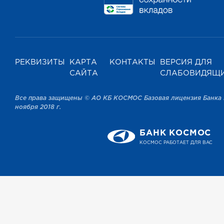
РЕКВИЗИТЫ
КАРТА
КОНТАКТЫ
ВЕРСИЯ ДЛЯ
САЙТА
СЛАБОВИДЯЩ
Все права защищены © АО КБ КОСМОС Базовая лицензия Банка 
ноября 2018 г.