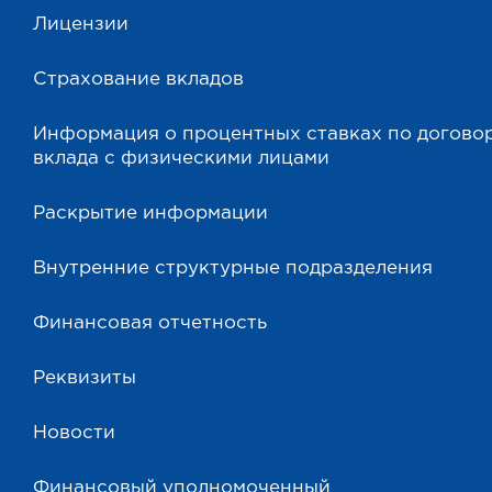
Лицензии
Страхование вкладов
Информация о процентных ставках по догово
вклада с физическими лицами
Раскрытие информации
Внутренние структурные подразделения
Финансовая отчетность
Реквизиты
Новости
Финансовый уполномоченный