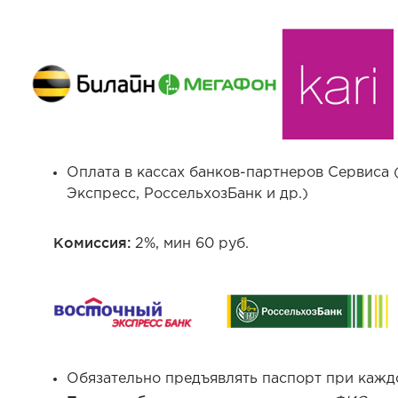
Оплата в кассах банков-партнеров Сервиса
Экспресс, РоссельхозБанк и др.)
Комиссия:
2%, мин 60 руб.
Обязательно предъявлять паспорт при кажд