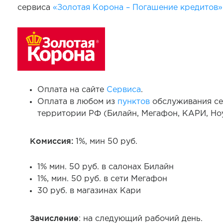
сервиса
«Золотая Корона – Погашение кредитов»
Оплата на сайте
Сервис
а
.
Оплата в любом из
пунктов
обслуживания се
территории РФ (Билайн, Мегафон, КАРИ, Ноу
Комиссия:
1%, мин 50 руб.
1% мин. 50 руб. в салонах Билайн
1%, мин. 50 руб. в сети Мегафон
30 руб. в магазинах Кари
Зачисление
: на следующий рабочий день.