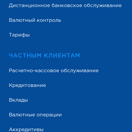
Дистанционное банковское обслуживание
Валютный контроль
Тарифы
ЧАСТНЫМ КЛИЕНТАМ
Расчетно-кассовое обслуживание
Кредитование
Вклады
Валютные операции
Аккредитивы