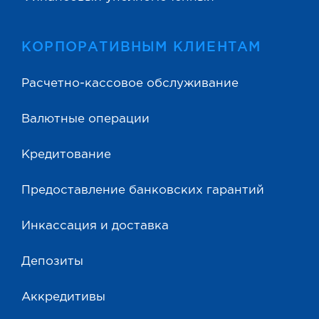
КОРПОРАТИВНЫМ КЛИЕНТАМ
Расчетно-кассовое обслуживание
Валютные операции
Кредитование
Предоставление банковских гарантий
Инкассация и доставка
Депозиты
Аккредитивы