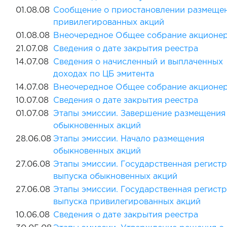
01.08.08
Сообщение о приостановлении размеще
привилегированных акций
01.08.08
Внеочередное Общее собрание акционе
21.07.08
Сведения о дате закрытия реестра
14.07.08
Сведения о начисленный и выплаченных
доходах по ЦБ эмитента
14.07.08
Внеочередное Общее собрание акционе
10.07.08
Сведения о дате закрытия реестра
01.07.08
Этапы эмиссии. Завершение размещения
обыкновенных акций
28.06.08
Этапы эмиссии. Начало размещения
обыкновенных акций
27.06.08
Этапы эмиссии. Государственная регист
выпуска обыкновенных акций
27.06.08
Этапы эмиссии. Государственная регист
выпуска привилегированных акций
10.06.08
Сведения о дате закрытия реестра