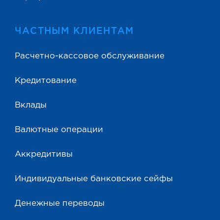
ЧАСТНЫМ КЛИЕНТАМ
Расчетно-кассовое обслуживание
Кредитование
Вклады
Валютные операции
Аккредитивы
Индивидуальные банковские сейфы
Денежные переводы