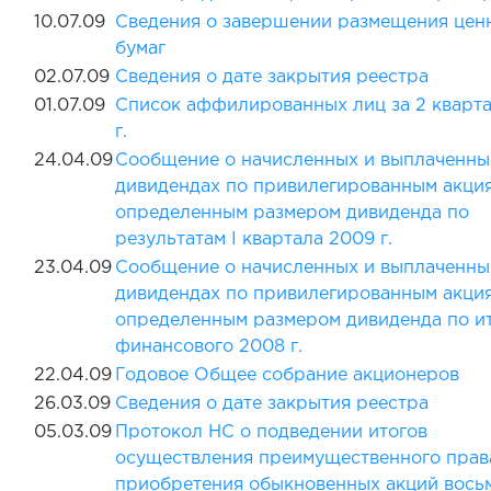
10.07.09
Сведения о завершении размещения цен
бумаг
02.07.09
Сведения о дате закрытия реестра
01.07.09
Cписок аффилированных лиц за 2 кварт
г.
24.04.09
Сообщение о начисленных и выплаченны
дивидендах по привилегированным акци
определенным размером дивиденда по
результатам I квартала 2009 г.
23.04.09
Сообщение о начисленных и выплаченны
дивидендах по привилегированным акци
определенным размером дивиденда по и
финансового 2008 г.
22.04.09
Годовое Общее собрание акционеров
26.03.09
Сведения о дате закрытия реестра
05.03.09
Протокол НС о подведении итогов
осуществления преимущественного прав
приобретения обыкновенных акций вось