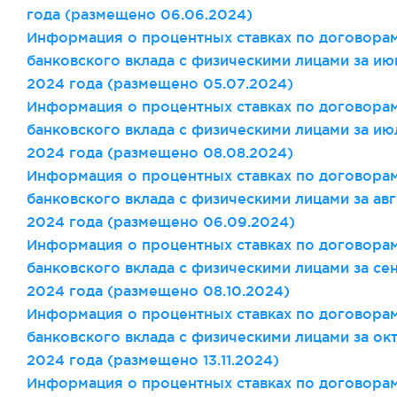
года (размещено 06
.06
.2024)
Информация о процентных ставках по договора
банковского вклада с физическими лицами за ию
2024 года (размещено 05
.07
.2024)
Информация о процентных ставках по договора
банковского вклада с физическими лицами за ию
2024 года (размещено 08
.08
.2024)
Информация о процентных ставках по договора
банковского вклада с физическими лицами за авг
2024 года (размещено 06
.09
.2024)
Информация о процентных ставках по договора
банковского вклада с физическими лицами за се
2024 года (размещено 08
.10
.2024)
Информация о процентных ставках по договора
банковского вклада с физическими лицами за ок
2024 года (размещено 13
.11
.2024)
Информация о процентных ставках по договора