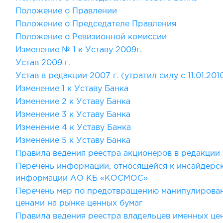
Положение о Правлении
Положение о Председателе Правления
Положение о Ревизионной комиссии
Изменение № 1 к Уставу 2009г.
Устав 2009 г.
Устав в редакции 2007 г. (утратил силу с 11.01.201
Изменение 1 к Уставу Банка
Изменение 2 к Уставу Банка
Изменение 3 к Уставу Банка
Изменение 4 к Уставу Банка
Изменение 5 к Уставу Банка
Правила ведения реестра акционеров в редакции 
Перечень информации, относящейся к инсайдерс
информации АО КБ «КОСМОС»
Перечень мер по предотвращению манипулирова
ценами на рынке ценных бумаг
Правила ведения реестра владельцев именных це