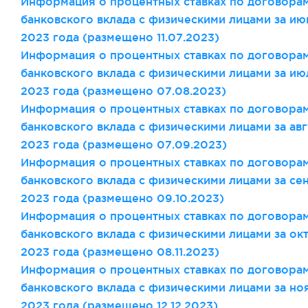
Информация о процентных ставках по договора
банковского вклада с физическими лицами за ию
2023 года (размещено 11
.07
.2023)
Информация о процентных ставках по договора
банковского вклада с физическими лицами за ию
2023 года (размещено 07
.08
.2023)
Информация о процентных ставках по договора
банковского вклада с физическими лицами за авг
2023 года (размещено 07
.09
.2023)
Информация о процентных ставках по договора
банковского вклада с физическими лицами за се
2023 года (размещено 09
.10
.2023)
Информация о процентных ставках по договора
банковского вклада с физическими лицами за ок
2023 года (размещено 08
.11
.2023)
Информация о процентных ставках по договора
банковского вклада с физическими лицами за но
2023 года (размещено 12
.12
.2023)