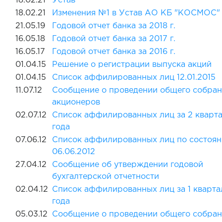
18.02.21
Устав
18.02.21
Изменения №1 в Устав АО КБ "КОСМОС"
21.05.19
Годовой отчет банка за 2018 г.
16.05.18
Годовой отчет банка за 2017 г.
16.05.17
Годовой отчет банка за 2016 г.
01.04.15
Решение о регистрации выпуска акций
01.04.15
Список аффилированных лиц 12.01.2015
11.07.12
Сообщение о проведении общего собран
акционеров
02.07.12
Список аффилированных лиц за 2 кварта
года
07.06.12
Список аффилированных лиц по состоян
06.06.2012
27.04.12
Сообщение об утверждении годовой
бухгалтерской отчетности
02.04.12
Список аффилированных лиц за 1 кварта
года
05.03.12
Сообщение о проведении общего собран