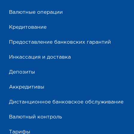
Валютные операции
Кредитование
Предоставление банковских гарантий
Инкассация и доставка
Депозиты
Аккредитивы
Дистанционное банковское обслуживание
Валютный контроль
Тарифы