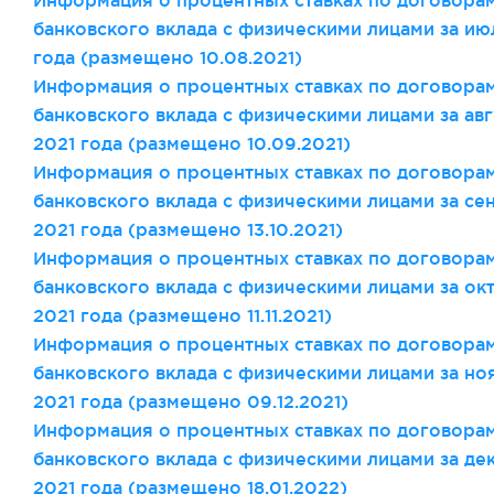
Информация о процентных ставках по договора
банковского вклада с физическими лицами за ию
года (размещено 10.08.2021)
Информация о процентных ставках по договора
банковского вклада с физическими лицами за авг
2021 года (размещено 10.09.2021)
Информация о процентных ставках по договора
банковского вклада с физическими лицами за се
2021 года (размещено 13.10.2021)
Информация о процентных ставках по договора
банковского вклада с физическими лицами за ок
2021 года (размещено 11.11.2021)
Информация о процентных ставках по договора
банковского вклада с физическими лицами за но
2021 года (размещено 09.12.2021)
Информация о процентных ставках по договора
банковского вклада с физическими лицами за де
2021 года (размещено 18.01.2022)