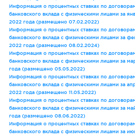
Информация о процентных ставках по договора
банковского вклада с физическими лицами за ян
2022 года (размещено 07.02.2022)
Информация о процентных ставках по договора
банковского вклада с физическими лицами за фе
2022 года (размещено 08.02.2024)
Информация о процентных ставках по договора
банковского вклада с физическими лицами за ма
года (размещено 05.05.2022)
Информация о процентных ставках по договора
банковского вклада с физическими лицами за ап
2022 года (размещено 11.05.2022)
Информация о процентных ставках по договора
банковского вклада с физическими лицами за ма
года (размещено 08.06.2022)
Информация о процентных ставках по договора
банковского вклада с физическими лицами за ию