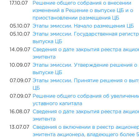
17.10.07
Решение общего собрания о внесении
изменений в Решение о выпуске ЦБ и о
приостановлении размещения ЦБ
05.10.07
Этапы эмиссии. Начало размещения ЦБ
05.10.07
Этапы эмиссии. Государственная регист
выпуска ЦБ
14.09.07
Сведения о дате закрытия реестра акцио
эмитента
10.09.07
Этапы эмиссии. Утверждение решения о
выпуске ЦБ
07.09.07
Этапы эмиссии. Принятие решения о вып
ЦБ
07.09.07
Решение общего собрания об увеличени
уставного капитала
16.08.07
Сведения о дате закрытия реестра акцио
эмитента
13.07.07
Сведения о включении в реестр акционе
эмитента акционера, владеющего более 