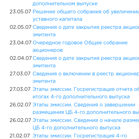
дополнительном выпуске
23.05.07
Решение общего собрания об увеличени
уставного капитала
02.05.07
Сведения о дате закрытия реестра акцио
эмитента
23.04.07
Очередное годовое Общее собрание
акционеров
02.04.07
Сведения о дате закрытия реестра акцио
эмитента
27.03.07
Сведения о включении в реестр акционе
эмитента
27.03.07
Этапы эмиссии. Госрегистрация отчета о
итогах 4-го дополнительного выпуска
26.02.07
Этапы эмиссии. Сведения о завершении
размещения ЦБ 4-го дополнительного вы
26.02.07
Этапы эмиссии. Сведения о начале разм
ЦБ 4-го дополнительного выпуска
21.02.07
Этапы эмиссии. Госрегистрация 4-го