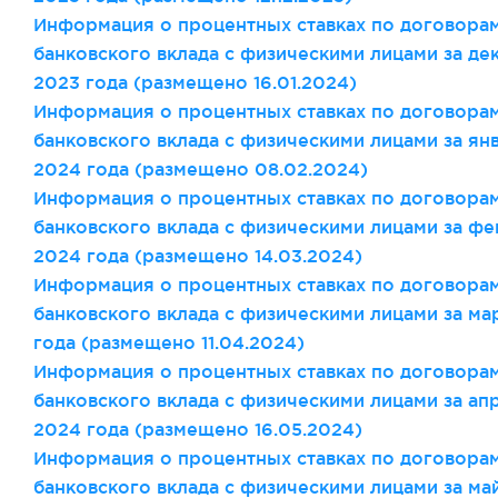
Информация о процентных ставках по договора
банковского вклада с физическими лицами за де
2023 года (размещено 16
.01
.2024)
Информация о процентных ставках по договора
банковского вклада с физическими лицами за ян
2024 года (размещено 08
.02
.2024)
Информация о процентных ставках по договора
банковского вклада с физическими лицами за фе
2024 года (размещено 14
.03
.2024)
Информация о процентных ставках по договора
банковского вклада с физическими лицами за ма
года (размещено 11
.04
.2024)
Информация о процентных ставках по договора
банковского вклада с физическими лицами за ап
2024 года (размещено 16
.05
.2024)
Информация о процентных ставках по договора
банковского вклада с физическими лицами за ма