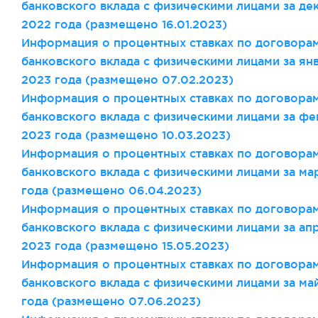
банковского вклада с физическими лицами за де
2022 года (размещено 16
.01
.2023)
Информация о процентных ставках по договора
банковского вклада с физическими лицами за ян
2023 года (размещено 07
.02
.2023)
Информация о процентных ставках по договора
банковского вклада с физическими лицами за фе
2023 года (размещено 10
.03
.2023)
Информация о процентных ставках по договора
банковского вклада с физическими лицами за ма
года (размещено 06
.04
.2023)
Информация о процентных ставках по договора
банковского вклада с физическими лицами за ап
2023 года (размещено 15
.05
.2023)
Информация о процентных ставках по договора
банковского вклада с физическими лицами за ма
года (размещено 07
.06
.2023)