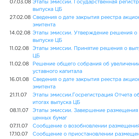
07.03.08
Этапы эмиссии. Государственная регист
выпуска ЦБ
27.02.08
Сведения о дате закрытия реестра акцио
эмитента
14.02.08
Этапы эмиссии. Утверждение решения о
выпуске ЦБ
11.02.08
Этапы эмиссии. Принятие решения о вып
ЦБ
11.02.08
Решение общего собрания об увеличени
уставного капитала
16.01.08
Сведения о дате закрытия реестра акцио
эмитента
21.11.07
Этапы эмиссии.Госрегистрация Отчета о
итогах выпуска ЦБ
08.11.07
Этапы эмиссии. Завершение размещения
ценных бумаг
07.11.07
Сообщение о возобновлении размещени
17.10.07
Сообщение о приостановлении размеще