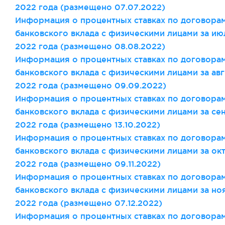
2022 года (размещено 07.07.2022)
Информация о процентных ставках по договора
банковского вклада с физическими лицами за ию
2022 года (размещено 08.08.2022)
Информация о процентных ставках по договора
банковского вклада с физическими лицами за авг
2022 года (размещено 09
.09
.2022)
Информация о процентных ставках по договора
банковского вклада с физическими лицами за се
2022 года (размещено 13
.10
.2022)
Информация о процентных ставках по договора
банковского вклада с физическими лицами за ок
2022 года (размещено 09
.11
.2022)
Информация о процентных ставках по договора
банковского вклада с физическими лицами за но
2022 года (размещено 07
.12
.2022)
Информация о процентных ставках по договора