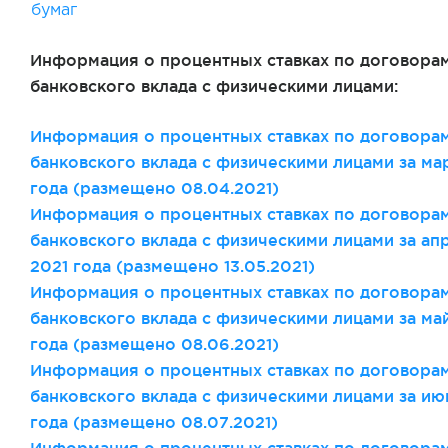
бумаг
Информация о процентных ставках по договора
банковского вклада с физическими лицами:
Информация о процентных ставках по договора
банковского вклада с физическими лицами за ма
года (размещено 08.04.2021)
Информация о процентных ставках по договора
банковского вклада с физическими лицами за ап
2021 года (размещено 13.05.2021)
Информация о процентных ставках по договора
банковского вклада с физическими лицами за ма
года (размещено 08.06.2021)
Информация о процентных ставках по договора
банковского вклада с физическими лицами за ию
года (размещено 08.07.2021)