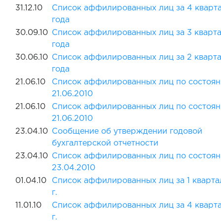
31.12.10
Список аффилированных лиц за 4 кварта
года
30.09.10
Список аффилированных лиц за 3 кварта
года
30.06.10
Список аффилированных лиц за 2 кварта
года
21.06.10
Список аффилированных лиц по состоян
21.06.2010
21.06.10
Список аффилированных лиц по состоян
21.06.2010
23.04.10
Сообщение об утверждении годовой
бухгалтерской отчетности
23.04.10
Список аффилированных лиц по состоян
23.04.2010
01.04.10
Список аффилированных лиц за 1 кварта
г.
11.01.10
Список аффилированных лиц за 4 кварт
г.