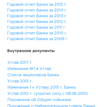
Годовой отчет Банка за 2015 г.
Годовой отчет Банка за 2014 г.
Годовой отчет Банка за 2013 г.
Годовой отчет Банка за 2012 г.
Годовой отчет Банка за 2011 г.
Годовой отчет Банка за 2010 г.
Годовой отчет Банка за 2009 г.
Внутренние документы
Устав 2017 г.
Изменение №1 в Устав
Список акционеров Банка
Устав 2015 г.
Изменение 1 к Уставу 2015 г. Банка
Устав 2012 г. (утратил силу с 08.06.2015)
Положение об Общем собрании
Положение о Наблюдательном совете Банка