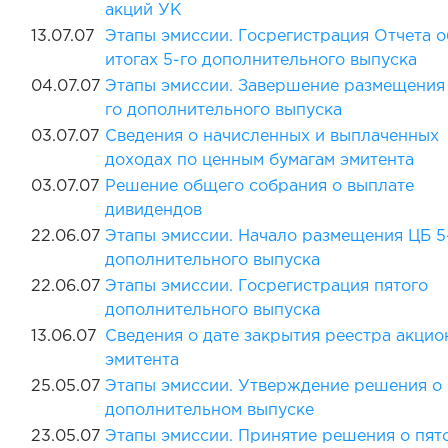
акций УК
13.07.07
Этапы эмиссии. Госрегистрация Отчета о
итогах 5-го дополнительного выпуска
04.07.07
Этапы эмиссии. Завершение размещения
го дополнительного выпуска
03.07.07
Сведения о начисленных и выплаченных
доходах по ценным бумагам эмитента
03.07.07
Решение общего собрания о выплате
дивидендов
22.06.07
Этапы эмиссии. Начало размещения ЦБ 5
дополнительного выпуска
22.06.07
Этапы эмиссии. Госрегистрация пятого
дополнительного выпуска
13.06.07
Сведения о дате закрытия реестра акцио
эмитента
25.05.07
Этапы эмиссии. Утверждение решения о
дополнительном выпуске
23.05.07
Этапы эмиссии. Принятие решения о пят