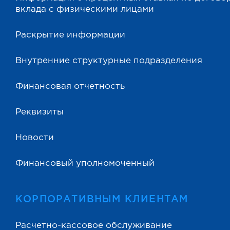
вклада с физическими лицами
Раскрытие информации
Внутренние структурные подразделения
Финансовая отчетность
Реквизиты
Новости
Финансовый уполномоченный
КОРПОРАТИВНЫМ КЛИЕНТАМ
Расчетно-кассовое обслуживание