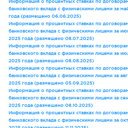
Информация о процентных ставках по договора
банковского вклада с физическими лицами за ма
года (размещено 06
.06
.2025)
Информация о процентных ставках по договора
банковского вклада с физическими лицами за ию
2025 года (размещено 08
.07
.2025)
Информация о процентных ставках по договора
банковского вклада с физическими лицами за ию
2025 года (размещено 08
.08
.2025)
Информация о процентных ставках по договора
банковского вклада с физическими лицами за авг
2025 года (размещено 05
.09
.2025)
Информация о процентных ставках по договора
банковского вклада с физическими лицами за се
2025 года (размещено 08
.10
.2025)
Информация о процентных ставках по договора
банковского вклада с физическими лицами за ок
2025 года (размещено 11
.11
.2025)