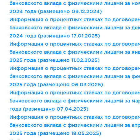
банковского вклада с физическими лицами за но
2024 года (размещено 09
.12
.2024)
Информация о процентных ставках по договора
банковского вклада с физическими лицами за де
2024 года (размещено 17
.01
.2025)
Информация о процентных ставках по договора
банковского вклада с физическими лицами за ян
2025 года (размещено 11
.02
.2025)
Информация о процентных ставках по договора
банковского вклада с физическими лицами за фе
2025 года (размещено 06
.03
.2025)
Информация о процентных ставках по договора
банковского вклада с физическими лицами за ма
года (размещено 07
.04
.2025)
Информация о процентных ставках по договора
банковского вклада с физическими лицами за ап
2025 года (размещено 19
.05
.2025)